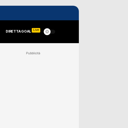
Live
DIRETTA GOAL
Pubblicità