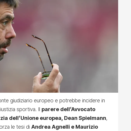
ronte giudiziario europeo e potrebbe incidere in
iustizia sportiva. Il
parere dell’Avvocato
tizia dell’Unione europea, Dean Spielmann
,
orza le tesi di
Andrea Agnelli e Maurizio