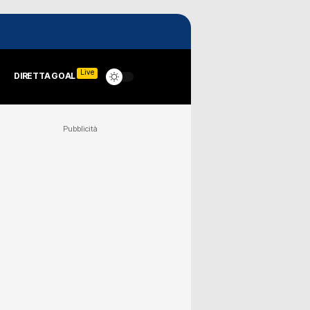
Live
DIRETTA GOAL
Pubblicità