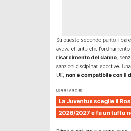
Su questo secondo punto il pare
aveva chiarito che l’ordinamento 
risarcimento del danno
, senz
sanzioni disciplinari sportive. 
UE,
non è compatibile con il d
LEGGI ANCHE
La Juventus sceglie il Ros
2026/2027 e fa un tuffo n