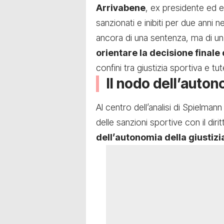
Arrivabene
, ex presidente ed 
sanzionati e inibiti per due anni 
ancora di una sentenza, ma di u
orientare la decisione finale
confini tra giustizia sportiva e tut
Il nodo dell’auton
Al centro dell’analisi di Spielman
delle sanzioni sportive con il dir
dell’autonomia della giustizi