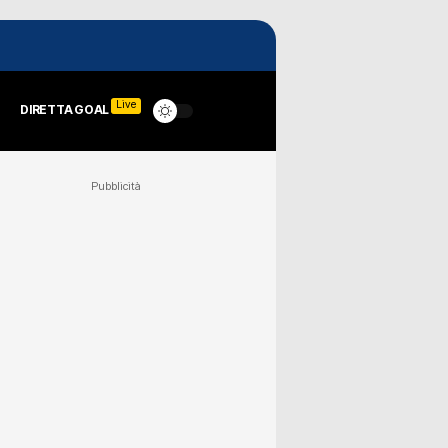
Live
DIRETTA GOAL
Pubblicità