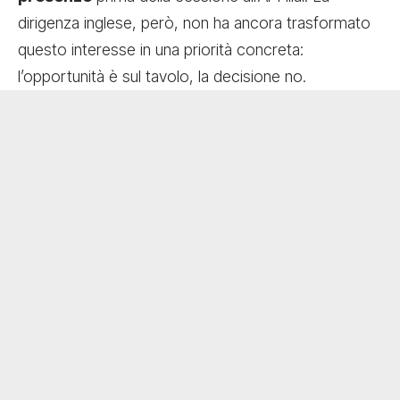
dirigenza inglese, però, non ha ancora trasformato
questo interesse in una priorità concreta:
l’opportunità è sul tavolo, la decisione no.