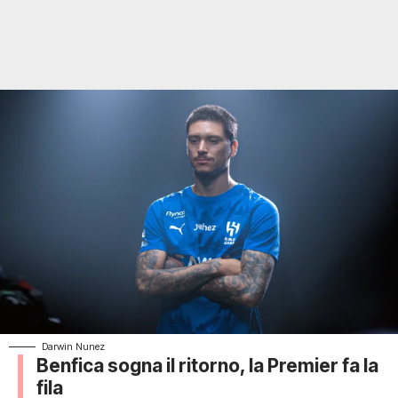
Darwin Nunez
Benfica sogna il ritorno, la Premier fa la
fila