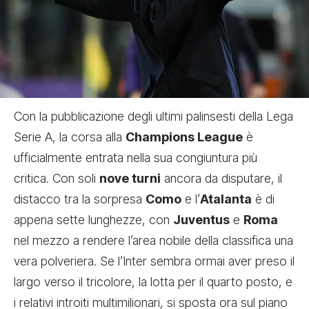
Con la pubblicazione degli ultimi palinsesti della Lega
Serie A, la corsa alla
Champions League
è
ufficialmente entrata nella sua congiuntura più
critica. Con soli
nove turni
ancora da disputare, il
distacco tra la sorpresa
Como
e l’
Atalanta
è di
appena sette lunghezze, con
Juventus
e
Roma
nel mezzo a rendere l’area nobile della classifica una
vera polveriera. Se l’Inter sembra ormai aver preso il
largo verso il tricolore, la lotta per il quarto posto, e
i relativi introiti multimilionari, si sposta ora sul piano