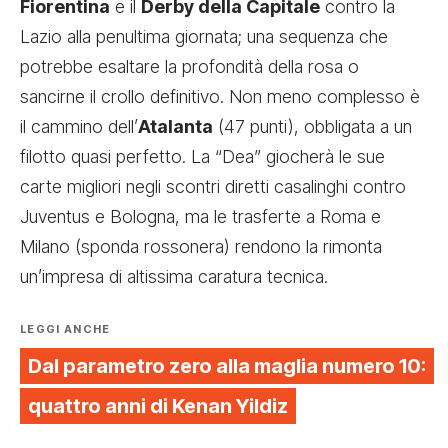
Fiorentina
e il
Derby della Capitale
contro la
Lazio alla penultima giornata; una sequenza che
potrebbe esaltare la profondità della rosa o
sancirne il crollo definitivo. Non meno complesso è
il cammino dell’
Atalanta
(47 punti), obbligata a un
filotto quasi perfetto. La “Dea” giocherà le sue
carte migliori negli scontri diretti casalinghi contro
Juventus e Bologna, ma le trasferte a Roma e
Milano (sponda rossonera) rendono la rimonta
un’impresa di altissima caratura tecnica.
LEGGI ANCHE
Dal parametro zero alla maglia numero 10:
quattro anni di Kenan Yildiz