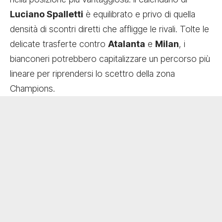
Luciano Spalletti
è equilibrato e privo di quella
densità di scontri diretti che affligge le rivali. Tolte le
delicate trasferte contro
Atalanta
e
Milan
, i
bianconeri potrebbero capitalizzare un percorso più
lineare per riprendersi lo scettro della zona
Champions.