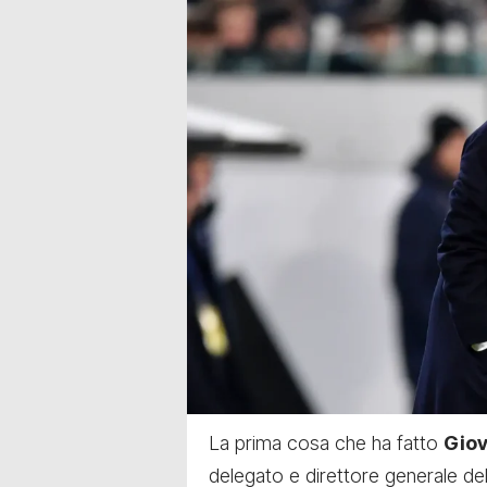
La prima cosa che ha fatto
Giov
delegato e direttore generale de