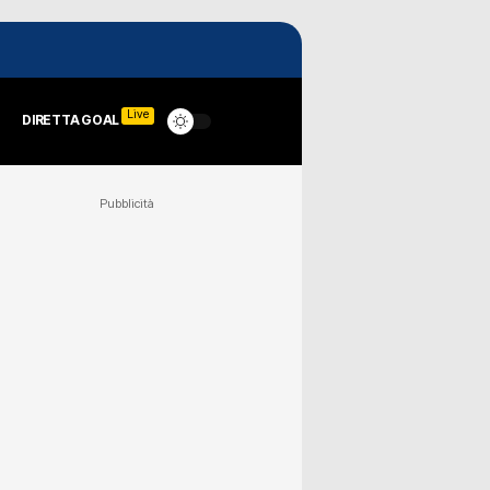
Live
DIRETTA GOAL
Pubblicità