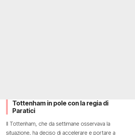
Tottenham in pole con la regia di
Paratici
Il Tottenham, che da settimane osservava la
situazione, ha deciso di accelerare e portare a