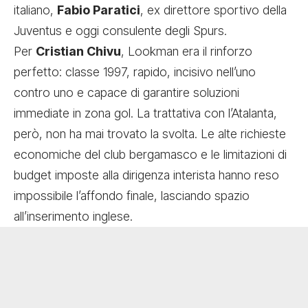
italiano,
Fabio Paratici
, ex direttore sportivo della
Juventus e oggi consulente degli Spurs.
Per
Cristian Chivu
, Lookman era il rinforzo
perfetto: classe 1997, rapido, incisivo nell’uno
contro uno e capace di garantire soluzioni
immediate in zona gol. La trattativa con l’Atalanta,
però, non ha mai trovato la svolta. Le alte richieste
economiche del club bergamasco e le limitazioni di
budget imposte alla dirigenza interista hanno reso
impossibile l’affondo finale, lasciando spazio
all’inserimento inglese.