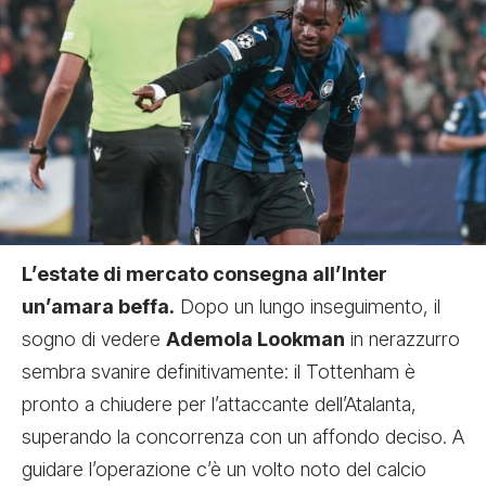
L’estate di mercato consegna all’Inter
un’amara beffa.
Dopo un lungo inseguimento, il
sogno di vedere
Ademola Lookman
in nerazzurro
sembra svanire definitivamente: il Tottenham è
pronto a chiudere per l’attaccante dell’Atalanta,
superando la concorrenza con un affondo deciso. A
guidare l’operazione c’è un volto noto del calcio