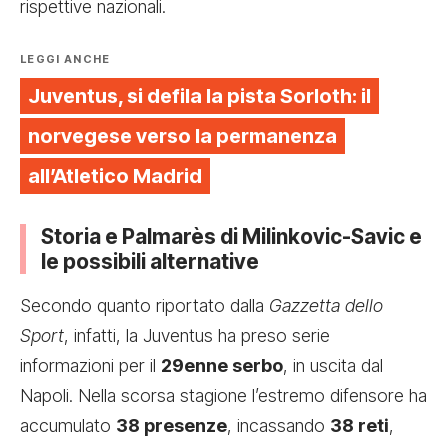
rispettive nazionali.
LEGGI ANCHE
Juventus, si defila la pista Sorloth: il
norvegese verso la permanenza
all’Atletico Madrid
Storia e Palmarès di Milinkovic-Savic e
le possibili alternative
Secondo quanto riportato dalla
Gazzetta dello
Sport
, infatti, la Juventus ha preso serie
informazioni per il
29enne serbo
, in uscita dal
Napoli. Nella scorsa stagione l’estremo difensore ha
accumulato
38 presenze
, incassando
38 reti
,