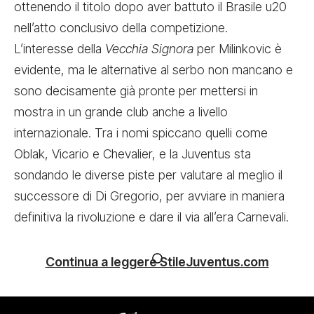
ottenendo il titolo dopo aver battuto il Brasile u20
nell’atto conclusivo della competizione.
L’interesse della
Vecchia Signora
per Milinkovic è
evidente, ma le alternative al serbo non mancano e
sono decisamente già pronte per mettersi in
mostra in un grande club anche a livello
internazionale. Tra i nomi spiccano quelli come
Oblak, Vicario e Chevalier, e la Juventus sta
sondando le diverse piste per valutare al meglio il
successore di Di Gregorio, per avviare in maniera
definitiva la rivoluzione e dare il via all’era Carnevali.
Continua a leggere StileJuventus.com