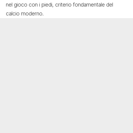
nel gioco con i piedi, criterio fondamentale del
calcio moderno.