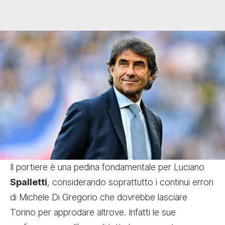
Il portiere è una pedina fondamentale per Luciano
Spalletti
, considerando soprattutto i continui errori
di Michele Di Gregorio che dovrebbe lasciare
Torino per approdare altrove. Infatti le sue