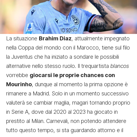
La situazione
Brahim Diaz
, attualmente impegnato
nella Coppa del mondo con il Marocco, tiene sul filo
la Juventus che ha iniziato a sondare le possibili
alternative nello stesso ruolo. Il trequartista
blancos
vorrebbe
giocarsi le proprie chances con
Mourinho
, dunque al momento la prima opzione è
rimanere a Madrid. Solo in un momento successivo
valuterà se cambiar maglia, magari tornando proprio
in Serie A, dove dal 2020 al 2023 ha giocato in
prestito al Milan. Carnevali, non potendo attendere
tutto questo tempo, si sta guardando attorno e il