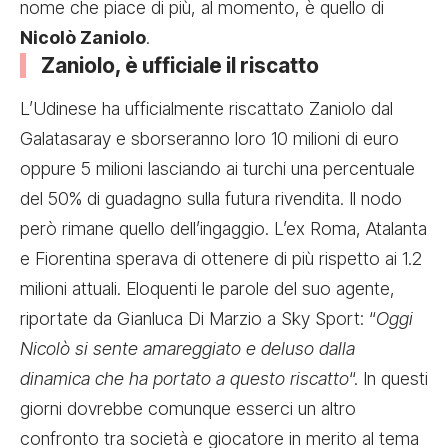
nome che piace di più, al momento, è quello di
Nicolò Zaniolo
.
Zaniolo, è ufficiale il riscatto
L’Udinese ha ufficialmente riscattato Zaniolo dal
Galatasaray e sborseranno loro 10 milioni di euro
oppure 5 milioni lasciando ai turchi una percentuale
del 50% di guadagno sulla futura rivendita. Il nodo
però rimane quello dell’ingaggio. L’ex Roma, Atalanta
e Fiorentina sperava di ottenere di più rispetto ai 1.2
milioni attuali. Eloquenti le parole del suo agente,
riportate da Gianluca Di Marzio a Sky Sport: “
Oggi
Nicolò si sente amareggiato e deluso dalla
dinamica che ha portato a questo riscatto
“. In questi
giorni dovrebbe comunque esserci un altro
confronto tra società e giocatore in merito al tema