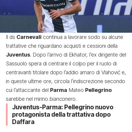
Il ds
Carnevali
continua a lavorare sodo su alcune
trattative che riguardano acquisti e cessioni della
Juventus
. Dopo l’arrivo di Ekhator, l’ex dirigente del
Sassuolo spera di centrare il colpo per il ruolo di
centravanti titolare dopo l’addio amaro di Vlahović e,
in queste ultime ore, circola l’indiscrezione secondo
cui l’attaccante del
Parma
Mateo
Pellegrino
sarebbe nel mirino
bianconero
.
Juventus-Parma: Pellegrino nuovo
protagonista della trattativa dopo
Daffara