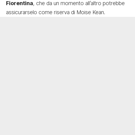
Fiorentina
, che da un momento all’altro potrebbe
assicurarselo come riserva di Moise Kean.