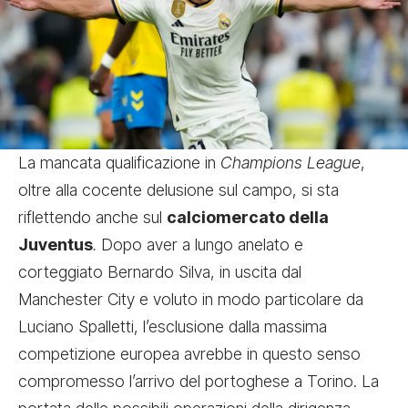
La mancata qualificazione in
Champions League
,
oltre alla cocente delusione sul campo, si sta
riflettendo anche sul
calciomercato della
Juventus
.
Dopo aver a lungo anelato e
corteggiato Bernardo Silva, in uscita dal
Manchester City e voluto in modo particolare da
Luciano Spalletti, l’esclusione dalla massima
competizione europea avrebbe in questo senso
compromesso l’arrivo del portoghese a Torino. La