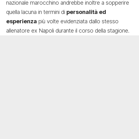
nazionale marocchino andrebbe inoltre a sopperire
quella lacuna in termini di
personalità ed
esperienza
più volte evidenziata dallo stesso
allenatore ex Napoli durante il corso della stagione.