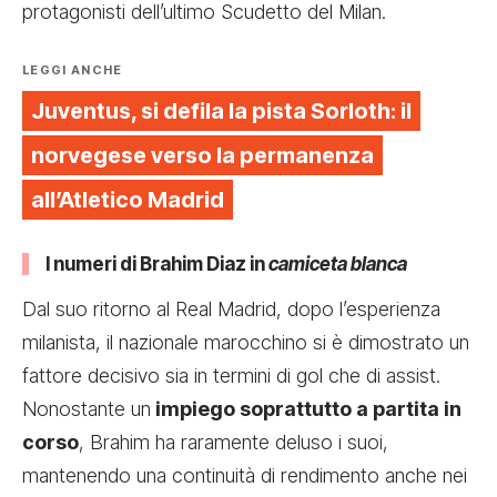
protagonisti dell’ultimo Scudetto del Milan.
LEGGI ANCHE
Juventus, si defila la pista Sorloth: il
norvegese verso la permanenza
all’Atletico Madrid
I numeri di Brahim Diaz in
camiceta blanca
Dal suo ritorno al Real Madrid, dopo l’esperienza
milanista, il nazionale marocchino si è dimostrato un
fattore decisivo sia in termini di gol che di assist.
Nonostante un
impiego soprattutto a partita in
corso
, Brahim ha raramente deluso i suoi,
mantenendo una continuità di rendimento anche nei