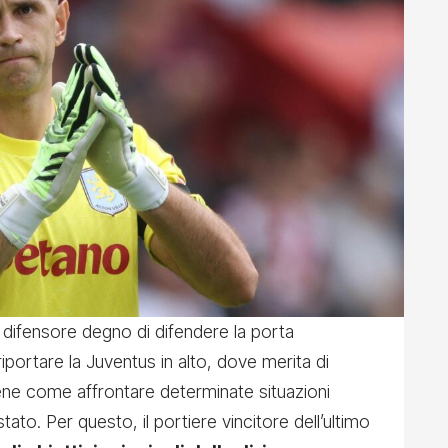
difensore degno di difendere la porta
iportare la Juventus in alto, dove merita di
ne come affrontare determinate situazioni
ato. Per questo, il portiere vincitore dell’ultimo