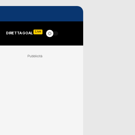
Live
DIRETTA GOAL
Pubblicità