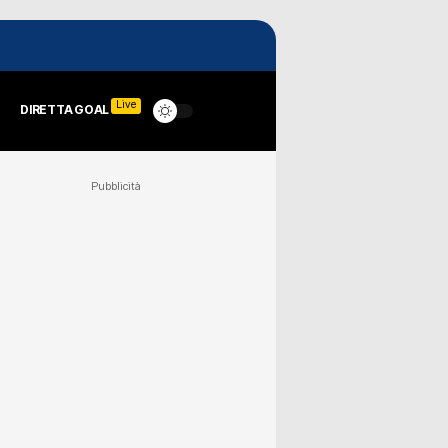
Live
DIRETTA GOAL
Pubblicità