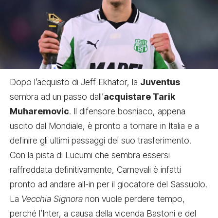
Dopo l’acquisto di Jeff Ekhator, la
Juventus
sembra ad un passo dall’
acquistare Tarik
Muharemovic
. Il difensore bosniaco, appena
uscito dal Mondiale, è pronto a tornare in Italia e a
definire gli ultimi passaggi del suo trasferimento.
Con la pista di Lucumi che sembra essersi
raffreddata definitivamente, Carnevali è infatti
pronto ad andare all-in per il giocatore del Sassuolo.
La
Vecchia Signora
non vuole perdere tempo,
perché l’Inter, a causa della vicenda Bastoni e del