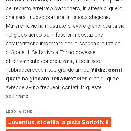
del reparto arretrato bianconero, in attesa di quello
che sarà il nuovo portiere. In questa stagione,
Muharemovic ha mostrato di avere grandi qualità sia
nel gioco aereo sia in fase di impostazione,
caratteristiche importanti per lo scacchiere tattico
di Spalletti. Se l’arrivo a Torino dovesse
effettivamente concretizzarsi, il bosniaco
riabbraccerebbe il suo grande amico
Yildiz, con il
quale ha giocato nella Next Gen
e con il quale
avrebbe avuto frequenti contatti in queste
settimane.
LEGGI ANCHE
Juventus, si defila la pista Sorloth: il