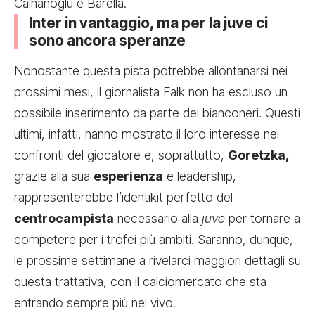
Calhanoglu e Barella.
Inter in vantaggio, ma per la juve ci
sono ancora speranze
Nonostante questa pista potrebbe allontanarsi nei
prossimi mesi, il giornalista Falk non ha escluso un
possibile inserimento da parte dei bianconeri. Questi
ultimi, infatti, hanno mostrato il loro interesse nei
confronti del giocatore e, soprattutto,
Goretzka,
grazie alla sua
esperienza
e leadership,
rappresenterebbe l’identikit perfetto del
centrocampista
necessario alla
juve
per tornare a
competere per i trofei più ambiti. Saranno, dunque,
le prossime settimane a rivelarci maggiori dettagli su
questa trattativa, con il calciomercato che sta
entrando sempre più nel vivo.