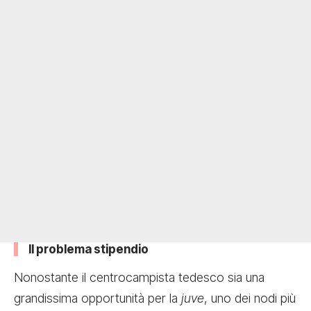
Il problema stipendio
Nonostante il centrocampista tedesco sia una
grandissima opportunità per la
juve
, uno dei nodi più