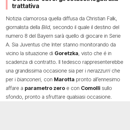
trattativa
Notizia clamorosa quella diffusa da Christian Falk,
giornalista della
Bild
, secondo il quale il destino del
numero 8 del Bayern sarà quello di giocare in Serie
A. Sia Juventus che Inter stanno monitorando da
vicino la situazione di
Goretzka
, visto che é in
scadenza di contratto. Il tedesco rappresenterebbe
una grandissima occasione sia per i
nerazzurri
che
per i
bianconeri,
con
Marotta
pronto all’ennesimo
affare a
parametro zero
e con
Comolli
sullo
sfondo, pronto a sfruttare qualsiasi occasione.