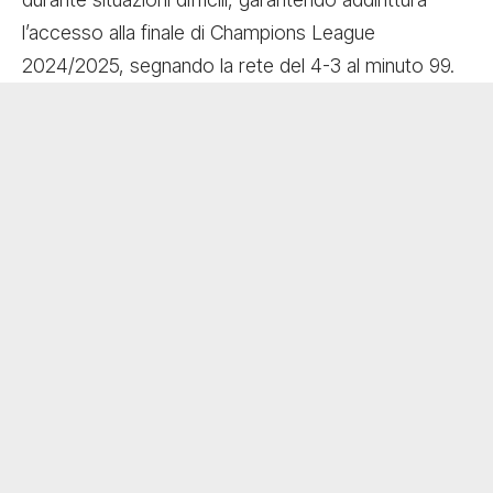
l’accesso alla finale di Champions League
2024/2025, segnando la rete del 4-3 al minuto 99.