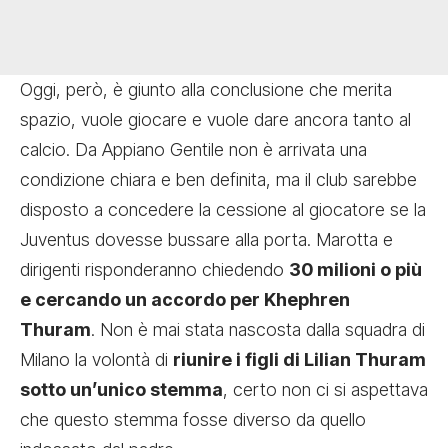
Oggi, però, è giunto alla conclusione che merita
spazio, vuole giocare e vuole dare ancora tanto al
calcio. Da Appiano Gentile non è arrivata una
condizione chiara e ben definita, ma il club sarebbe
disposto a concedere la cessione al giocatore se la
Juventus dovesse bussare alla porta. Marotta e
dirigenti risponderanno chiedendo
30 milioni o più
e cercando un accordo per Khephren
Thuram
. Non è mai stata nascosta dalla squadra di
Milano la volontà di
riunire i figli di Lilian Thuram
sotto un’unico stemma
, certo non ci si aspettava
che questo stemma fosse diverso da quello