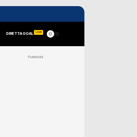
Live
DIRETTA GOAL
Pubblicità