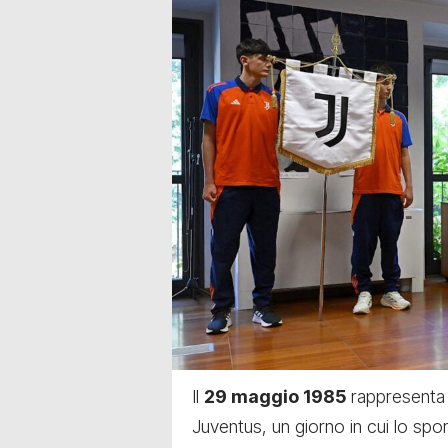
Il
29 maggio 1985
rappresenta l
Juventus, un giorno in cui lo spor