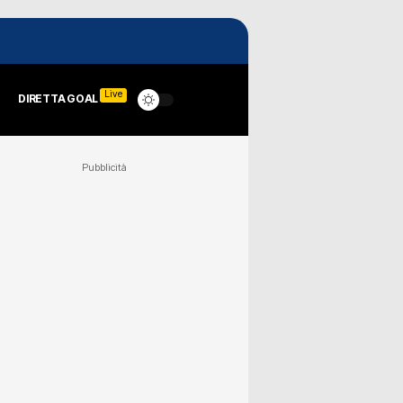
Live
DIRETTA GOAL
Pubblicità