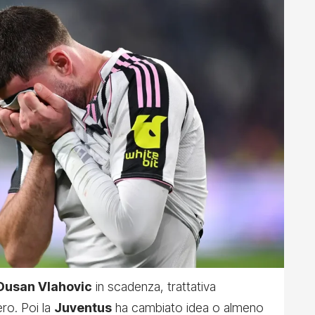
Dusan Vlahovic
in scadenza, trattativa
ro. Poi la
Juventus
ha cambiato idea o almeno