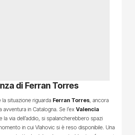
nza di Ferran Torres
e la situazione riguarda
Ferran Torres
, ancora
a avventura in Catalogna. Se l’ex
Valencia
la via dell’addio, si spalancherebbero spazi
momento in cui Vlahovic si è reso disponibile. Una