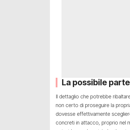
La possibile parte
Il dettaglio che potrebbe ribaltar
non certo di proseguire la propri
dovesse effettivamente scegliere 
concreti in attacco, proprio nel 