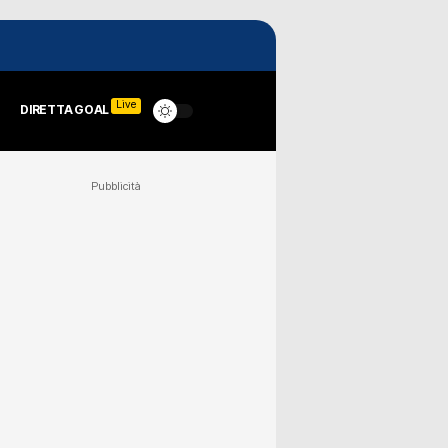
Live
DIRETTA GOAL
Pubblicità