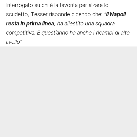
Interrogato su chi è la favorita per alzare lo
scudetto, Tesser risponde dicendo che:
“
Il Napoli
resta in prima linea
, ha allestito una squadra
competitiva. E quest’anno ha anche i ricambi di alto
livello”