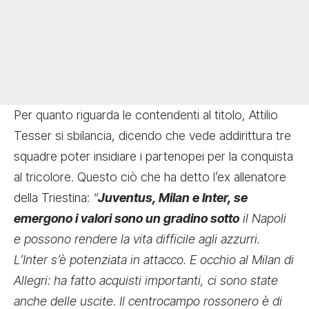
Per quanto riguarda le contendenti al titolo, Attilio
Tesser si sbilancia, dicendo che vede addirittura tre
squadre poter insidiare i partenopei per la conquista
al tricolore. Questo ciò che ha detto l’ex allenatore
della Triestina:
“
Juventus, Milan e Inter, se
emergono i valori sono un gradino sotto
il Napoli
e possono rendere la vita difficile agli azzurri.
L’Inter s’è potenziata in attacco. E occhio al Milan di
Allegri: ha fatto acquisti importanti, ci sono state
anche delle uscite. Il centrocampo rossonero è di