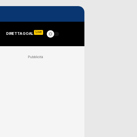
Live
DIRETTA GOAL
Pubblicità