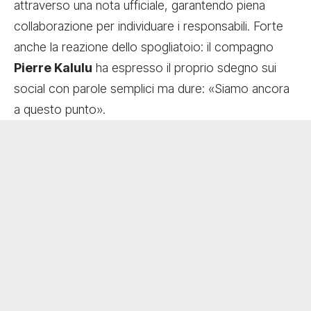
attraverso una nota ufficiale, garantendo piena
collaborazione per individuare i responsabili. Forte
anche la reazione dello spogliatoio: il compagno
Pierre Kalulu
ha espresso il proprio sdegno sui
social con parole semplici ma dure: «Siamo ancora
a questo punto».