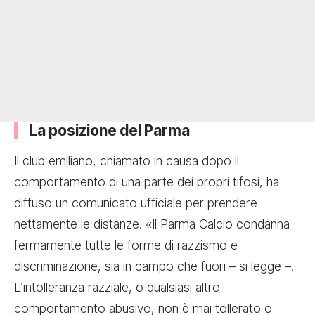
La posizione del Parma
Il club emiliano, chiamato in causa dopo il
comportamento di una parte dei propri tifosi, ha
diffuso un comunicato ufficiale per prendere
nettamente le distanze. «Il Parma Calcio condanna
fermamente tutte le forme di razzismo e
discriminazione, sia in campo che fuori – si legge –.
L’intolleranza razziale, o qualsiasi altro
comportamento abusivo, non è mai tollerato o