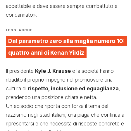
accettabile e deve essere sempre combattuto e
condannato».
LEGGI ANCHE
Dal parametro zero alla maglia numero 10:
quattro anni di Kenan Yildiz
Il presidente
Kyle J. Krause
e la società hanno
ribadito il proprio impegno nel promuovere una
cultura di
rispetto, inclusione ed eguaglianza
,
prendendo una posizione chiara e netta.
Un episodio che riporta con forza il tema del
razzismo negli stadi italiani, una piaga che continua a
ripresentarsi e che necessita di risposte concrete e