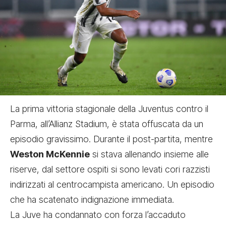
La prima vittoria stagionale della Juventus contro il
Parma, all’Allianz Stadium, è stata offuscata da un
episodio gravissimo. Durante il post-partita, mentre
Weston McKennie
si stava allenando insieme alle
riserve, dal settore ospiti si sono levati cori razzisti
indirizzati al centrocampista americano. Un episodio
che ha scatenato indignazione immediata.
La Juve ha condannato con forza l’accaduto