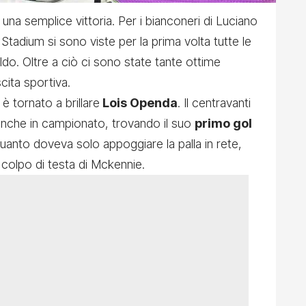
una semplice vittoria. Per i bianconeri di Luciano
o Stadium si sono viste per la prima volta tutte le
ldo. Oltre a ciò ci sono state tante ottime
cita sportiva.
è tornato a brillare
Lois Openda
. Il centravanti
anche in campionato, trovando il suo
primo gol
quanto doveva solo appoggiare la palla in rete,
 colpo di testa di Mckennie.