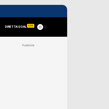
Live
DIRETTA GOAL
Pubblicità