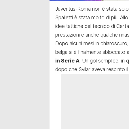
Juventus-Roma
non è stata solo 
Spalletti è stata molto di più. All
idee tattiche del tecnico di Certa
prestazioni e anche qualche rinas
Dopo alcuni mesi in chiaroscuro, 
belga si è finalmente sbloccato 
in Serie A
. Un gol semplice, in 
dopo che Svilar aveva respinto il