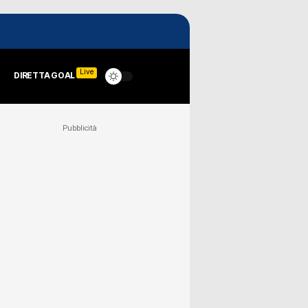
Live
DIRETTA GOAL
Pubblicità