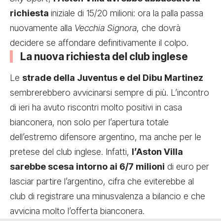
richiesta
iniziale di 15/20 milioni: ora la palla passa
nuovamente alla
Vecchia Signora
, che dovrà
decidere se affondare definitivamente il colpo.
La nuova richiesta del club inglese
Le
strade della Juventus e del Dibu Martinez
sembrerebbero avvicinarsi sempre di più. L’incontro
di ieri ha avuto riscontri molto positivi in casa
bianconera, non solo per l’apertura totale
dell’estremo difensore argentino, ma anche per le
pretese del club inglese. Infatti,
l’Aston Villa
sarebbe scesa intorno ai 6/7 milioni
di euro per
lasciar partire l’argentino, cifra che eviterebbe al
club di registrare una minusvalenza a bilancio e che
avvicina molto l’offerta bianconera.