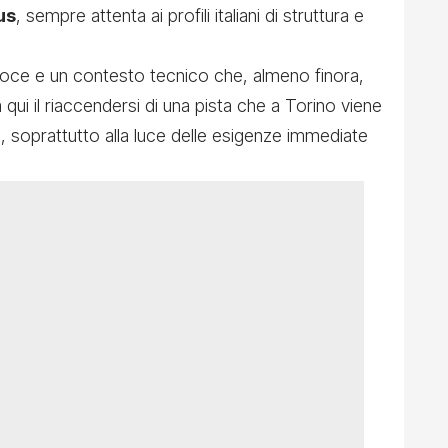
us
, sempre attenta ai profili italiani di struttura e
oce e un contesto tecnico che, almeno finora,
a qui il riaccendersi di una pista che a Torino viene
, soprattutto alla luce delle esigenze immediate