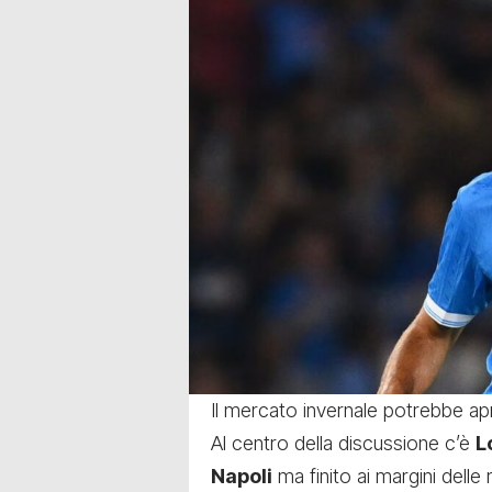
Il mercato invernale potrebbe apr
Al centro della discussione c’è
L
Napoli
ma finito ai margini delle