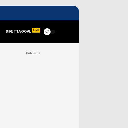
Live
DIRETTA GOAL
Pubblicità