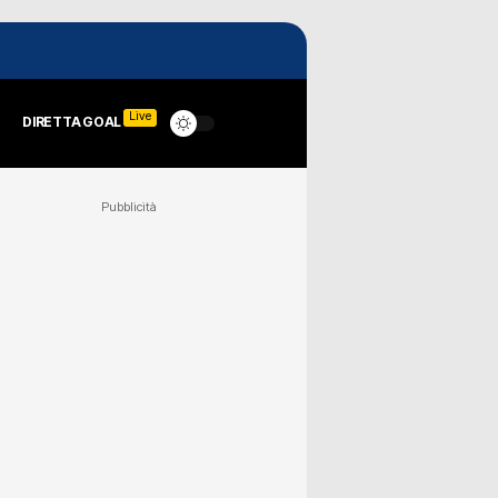
Live
DIRETTA GOAL
Pubblicità