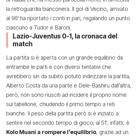
la retroguardia bianconera. Il gol di Vecino, arrivato
al 96′ ha riportato i conti in pari, regalando un punto
ciascuno a Tudor e Baroni.
Lazio-Juventus 0-1, la cronaca del
match
La partita si è aperta con un grande equilibrio da
entrambe le parti e con diversi tentativi che
avrebbero sin da subito potuto indirizzare la partita,
Alberto Costa da una parte e Dele-Bashiru dall’altra,
però, non sono riusciti ad incidere il proprio nome
sul tabellone, chiudendo il primo tempo a reti
bianche. Il peso della partita però si è iniziato a
sentire nel secondo tempo di gioco; al 51′, infatti, è
Kolo Muani a rompere l’equilibrio
, grazie ad un