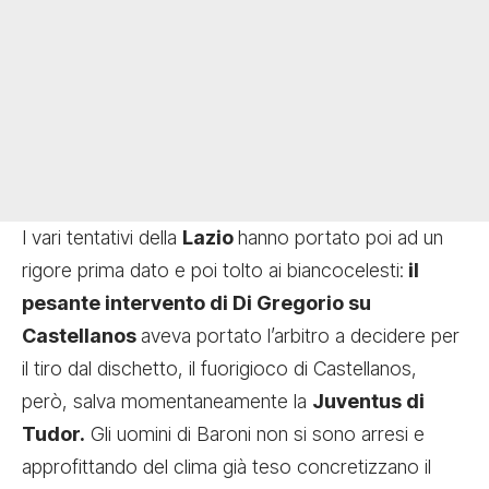
I vari tentativi della
Lazio
hanno portato poi ad un
rigore prima dato e poi tolto ai biancocelesti:
il
pesante intervento di Di Gregorio su
Castellanos
aveva portato l’arbitro a decidere per
il tiro dal dischetto, il fuorigioco di Castellanos,
però, salva momentaneamente la
Juventus di
Tudor.
Gli uomini di Baroni non si sono arresi e
approfittando del clima già teso concretizzano il