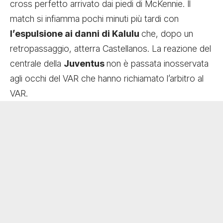
cross perfetto arrivato dai piedi di McKennie. Il
match si infiamma pochi minuti più tardi con
l’espulsione ai danni di Kalulu
che, dopo un
retropassaggio, atterra Castellanos. La reazione del
centrale della
Juventus
non è passata inosservata
agli occhi del VAR che hanno richiamato l’arbitro al
VAR.