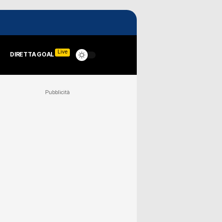
Live
DIRETTA GOAL
Pubblicità