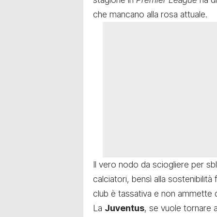
che mancano alla rosa attuale.
Il vero nodo da sciogliere per s
calciatori, bensì alla sostenibilità
club è tassativa e non ammette 
La
Juventus
, se vuole tornare 