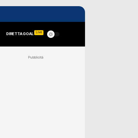
Live
DIRETTA GOAL
Pubblicità