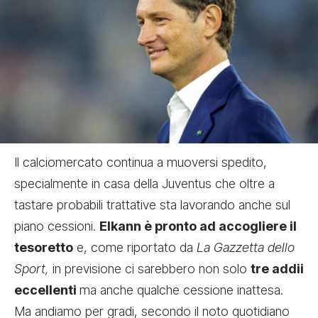
Il calciomercato continua a muoversi spedito,
specialmente in casa della Juventus che oltre a
tastare probabili trattative sta lavorando anche sul
piano cessioni.
Elkann è pronto ad accogliere il
tesoretto
e, come riportato da
La Gazzetta dello
Sport,
in previsione ci sarebbero non solo
tre addii
eccellenti
ma anche qualche cessione inattesa.
Ma andiamo per gradi, secondo il noto quotidiano