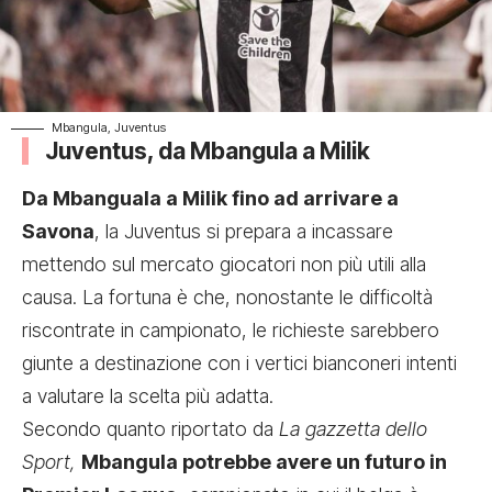
Mbangula, Juventus
Juventus, da Mbangula a Milik
Da Mbanguala a Milik fino ad arrivare a
Savona
, la Juventus si prepara a incassare
mettendo sul mercato giocatori non più utili alla
causa. La fortuna è che, nonostante le difficoltà
riscontrate in campionato, le richieste sarebbero
giunte a destinazione con i vertici bianconeri intenti
a valutare la scelta più adatta.
Secondo quanto riportato da
La gazzetta dello
Sport,
Mbangula potrebbe avere un futuro in