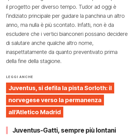
il progetto per diverso tempo. Tudor ad oggi è
l’indiziato principale per guidare la panchina un altro
anno, ma nulla è più scontato. Infatti, non è da
escludere che i vertici bianconeri possano decidere
di salutare anche qualche altro nome,
inaspettatamente da quanto preventivato prima
della fine della stagione.
LEGGI ANCHE
Juventus, si defila la pista Sorloth: il
norvegese verso la permanenza
all’Atletico Madrid
Juventus-Gatti, sempre più lontani