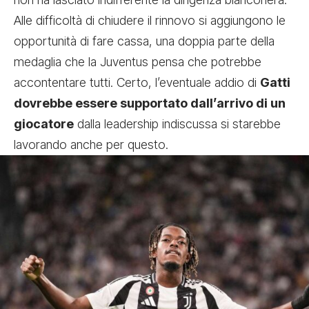
Alle difficoltà di chiudere il rinnovo si aggiungono le
opportunità di fare cassa, una doppia parte della
medaglia che la Juventus pensa che potrebbe
accontentare tutti. Certo, l’eventuale addio di
Gatti
dovrebbe essere supportato dall’arrivo di un
giocatore
dalla leadership indiscussa si starebbe
lavorando anche per questo.