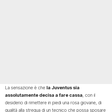
La sensazione è che
la Juventus sia
assolutamente decisa a fare cassa
, con il
desiderio di rimettere in piedi una rosa giovane, di
qualità alla stregua di un tecnico che possa sposare