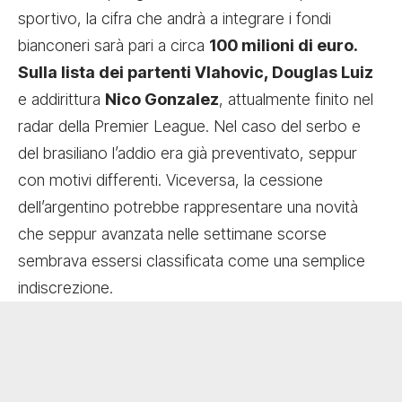
sportivo, la cifra che andrà a integrare i fondi
bianconeri sarà pari a circa
100 milioni di euro.
Sulla lista dei partenti Vlahovic, Douglas Luiz
e addirittura
Nico Gonzalez
, attualmente finito nel
radar della Premier League. Nel caso del serbo e
del brasiliano l’addio era già preventivato, seppur
con motivi differenti. Viceversa, la cessione
dell’argentino potrebbe rappresentare una novità
che seppur avanzata nelle settimane scorse
sembrava essersi classificata come una semplice
indiscrezione.