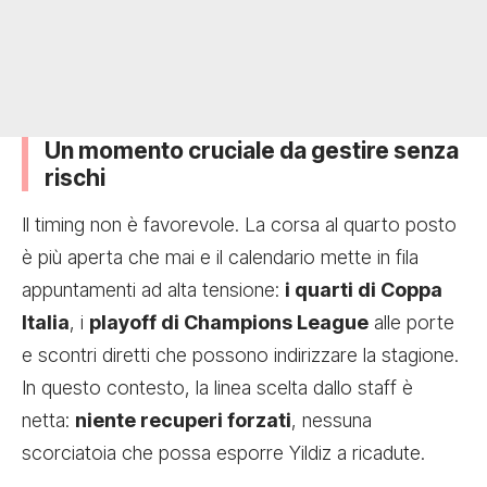
Un momento cruciale da gestire senza
rischi
Il timing non è favorevole. La corsa al quarto posto
è più aperta che mai e il calendario mette in fila
appuntamenti ad alta tensione:
i quarti di Coppa
Italia
, i
playoff di Champions League
alle porte
e scontri diretti che possono indirizzare la stagione.
In questo contesto, la linea scelta dallo staff è
netta:
niente recuperi forzati
, nessuna
scorciatoia che possa esporre Yildiz a ricadute.