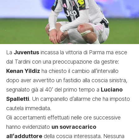
La
Juventus
incassa la vittoria di Parma ma esce
dal Tardini con una preoccupazione da gestire:
Kenan Yildiz
ha chiesto il cambio all’intervallo
dopo aver avvertito un fastidio alla coscia sinistra,
segnalato già al 40’ del primo tempo a
Luciano
Spalletti
. Un campanello d’allarme che ha imposto
cautela immediata.
Gli accertamenti effettuati nelle ore successive
hanno evidenziato
un sovraccarico
all’adduttore
della coscia interessata. Nessuna