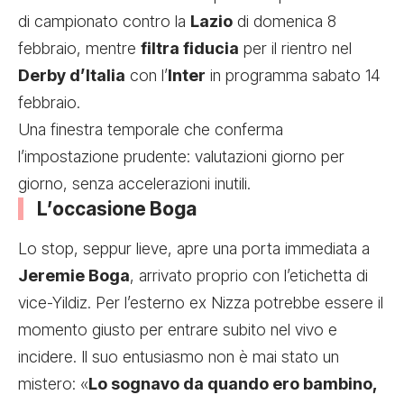
di campionato contro la
Lazio
di domenica 8
febbraio, mentre
filtra fiducia
per il rientro nel
Derby d’Italia
con l’
Inter
in programma sabato 14
febbraio.
Una finestra temporale che conferma
l’impostazione prudente: valutazioni giorno per
giorno, senza accelerazioni inutili.
L’occasione Boga
Lo stop, seppur lieve, apre una porta immediata a
Jeremie Boga
, arrivato proprio con l’etichetta di
vice-Yildiz. Per l’esterno ex Nizza potrebbe essere il
momento giusto per entrare subito nel vivo e
incidere. Il suo entusiasmo non è mai stato un
mistero: «
Lo sognavo da quando ero bambino,