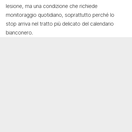
lesione, ma una condizione che richiede
monitoraggio quotidiano, soprattutto perché lo
stop arriva nel tratto più delicato del calendario
bianconero.