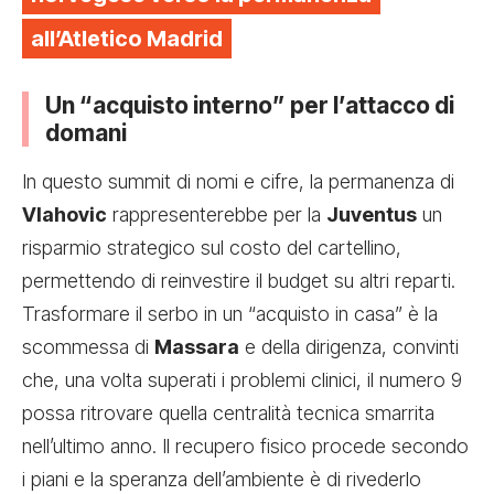
all’Atletico Madrid
Un “acquisto interno” per l’attacco di
domani
In questo summit di nomi e cifre, la permanenza di
Vlahovic
rappresenterebbe per la
Juventus
un
risparmio strategico sul costo del cartellino,
permettendo di reinvestire il budget su altri reparti.
Trasformare il serbo in un “acquisto in casa” è la
scommessa di
Massara
e della dirigenza, convinti
che, una volta superati i problemi clinici, il numero 9
possa ritrovare quella centralità tecnica smarrita
nell’ultimo anno. Il recupero fisico procede secondo
i piani e la speranza dell’ambiente è di rivederlo