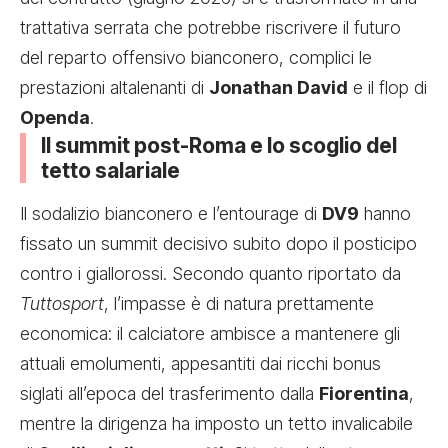
trattativa serrata che potrebbe riscrivere il futuro
del reparto offensivo bianconero, complici le
prestazioni altalenanti di
Jonathan David
e il flop di
Openda
.
Il summit post-Roma e lo scoglio del
tetto salariale
Il sodalizio bianconero e l’entourage di
DV9
hanno
fissato un summit decisivo subito dopo il posticipo
contro i giallorossi. Secondo quanto riportato da
Tuttosport
, l’impasse è di natura prettamente
economica: il calciatore ambisce a mantenere gli
attuali emolumenti, appesantiti dai ricchi bonus
siglati all’epoca del trasferimento dalla
Fiorentina
,
mentre la dirigenza ha imposto un tetto invalicabile