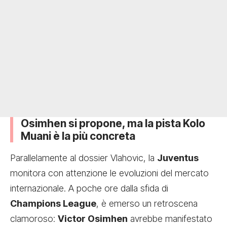
Osimhen si propone, ma la pista Kolo
Muani è la più concreta
Parallelamente al dossier Vlahovic, la
Juventus
monitora con attenzione le evoluzioni del mercato
internazionale. A poche ore dalla sfida di
Champions League
, è emerso un retroscena
clamoroso:
Victor Osimhen
avrebbe manifestato