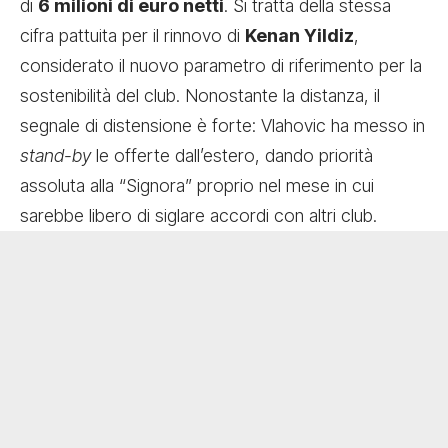
di
6 milioni di euro netti
. Si tratta della stessa
cifra pattuita per il rinnovo di
Kenan Yildiz
,
considerato il nuovo parametro di riferimento per la
sostenibilità del club. Nonostante la distanza, il
segnale di distensione è forte: Vlahovic ha messo in
stand-by
le offerte dall’estero, dando priorità
assoluta alla “Signora” proprio nel mese in cui
sarebbe libero di siglare accordi con altri club.