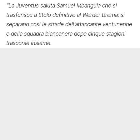
“La Juventus saluta Samuel Mbangula che si
trasferisce a titolo definitivo al Werder Brema: si
separano così le strade dell’attaccante ventunenne
e della squadra bianconera dopo cinque stagioni
trascorse insieme.