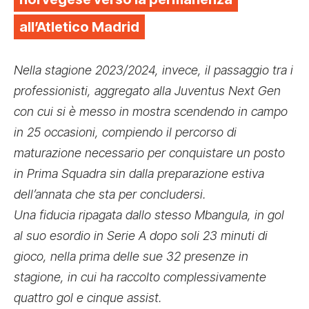
all’Atletico Madrid
Nella stagione 2023/2024, invece, il passaggio tra i
professionisti, aggregato alla Juventus Next Gen
con cui si è messo in mostra scendendo in campo
in 25 occasioni, compiendo il percorso di
maturazione necessario per conquistare un posto
in Prima Squadra sin dalla preparazione estiva
dell’annata che sta per concludersi.
Una fiducia ripagata dallo stesso Mbangula, in gol
al suo esordio in Serie A dopo soli 23 minuti di
gioco, nella prima delle sue 32 presenze in
stagione, in cui ha raccolto complessivamente
quattro gol e cinque assist.