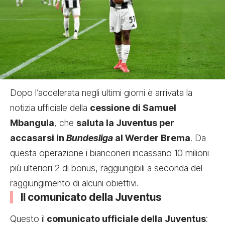
Dopo l’accelerata negli ultimi giorni è arrivata la
notizia ufficiale della
cessione di Samuel
Mbangula
, che
saluta la Juventus per
accasarsi in
Bundesliga
al Werder Brema
. Da
questa operazione i bianconeri incassano 10 milioni
più ulteriori 2 di bonus, raggiungibili a seconda del
raggiungimento di alcuni obiettivi.
Il comunicato della Juventus
Questo il
comunicato ufficiale della Juventus
: