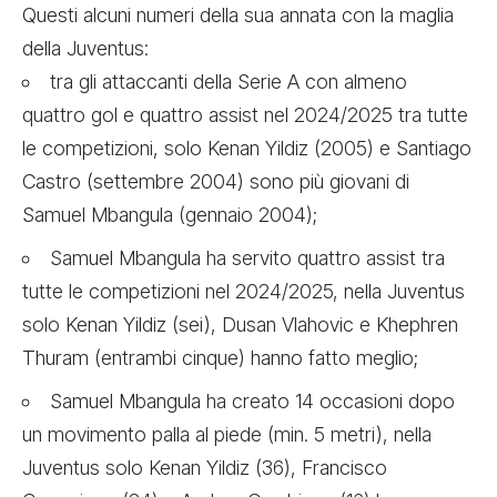
Questi alcuni numeri della sua annata con la maglia
della Juventus:
tra gli attaccanti della Serie A con almeno
quattro gol e quattro assist nel 2024/2025 tra tutte
le competizioni, solo Kenan Yildiz (2005) e Santiago
Castro (settembre 2004) sono più giovani di
Samuel Mbangula (gennaio 2004);
Samuel Mbangula ha servito quattro assist tra
tutte le competizioni nel 2024/2025, nella Juventus
solo Kenan Yildiz (sei), Dusan Vlahovic e Khephren
Thuram (entrambi cinque) hanno fatto meglio;
Samuel Mbangula ha creato 14 occasioni dopo
un movimento palla al piede (min. 5 metri), nella
Juventus solo Kenan Yildiz (36), Francisco