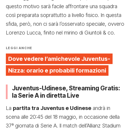
questo motivo sarà facile affrontare una squadra
così preparata soprattutto a livello fisico. In questa
sfida, però, non ci sarà l’osservato speciale, ovvero
Lorenzo Lucca, finito nel mirino di Giuntoli & co.
LEGGI ANCHE
Dove vedere l’amichevole Juventus-
Nizza: orario e probabili formazioni
Juventus-Udinese, Streaming Gratis:
la Serie A in diretta Live
La
partita tra Juventus e Udinese
andrà in
scena alle 20:45 del 18 maggio, in occasione della
37ª giornata di Serie A. Il match dell’Allianz Stadium