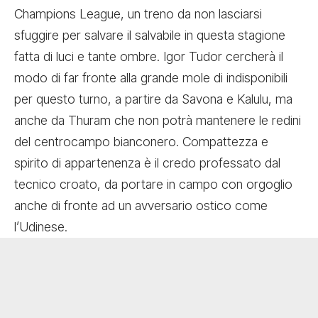
Champions League, un treno da non lasciarsi
sfuggire per salvare il salvabile in questa stagione
fatta di luci e tante ombre. Igor Tudor cercherà il
modo di far fronte alla grande mole di indisponibili
per questo turno, a partire da Savona e Kalulu, ma
anche da Thuram che non potrà mantenere le redini
del centrocampo bianconero. Compattezza e
spirito di appartenenza è il credo professato dal
tecnico croato, da portare in campo con orgoglio
anche di fronte ad un avversario ostico come
l’Udinese.