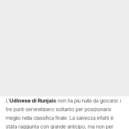
L’
Udinese di Runjaic
non ha più nulla da giocarsi: i
tre punti servirebbero soltanto per posizionarsi
meglio nella classifica finale. La salvezza infatti è
stata raggiunta con grande anticipo, ma non per