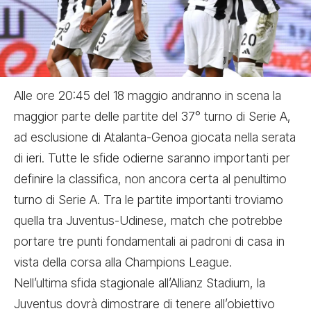
Alle ore 20:45 del 18 maggio andranno in scena la
maggior parte delle partite del 37° turno di Serie A,
ad esclusione di Atalanta-Genoa giocata nella serata
di ieri. Tutte le sfide odierne saranno importanti per
definire la classifica, non ancora certa al penultimo
turno di Serie A. Tra le partite importanti troviamo
quella tra
Juventus-Udinese
, match che potrebbe
portare tre punti fondamentali ai padroni di casa in
vista della corsa alla Champions League.
Nell’
ultima sfida stagionale all’Allianz Stadium, la
Juventus
dovrà dimostrare di tenere all’obiettivo