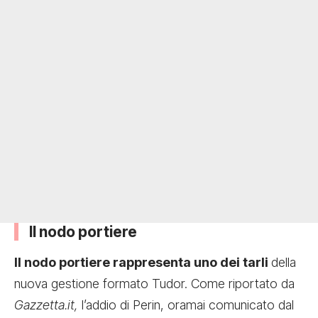
Il nodo portiere
Il nodo portiere rappresenta uno dei tarli
della
nuova gestione formato Tudor. Come riportato da
Gazzetta.it,
l’addio di Perin, oramai comunicato dal