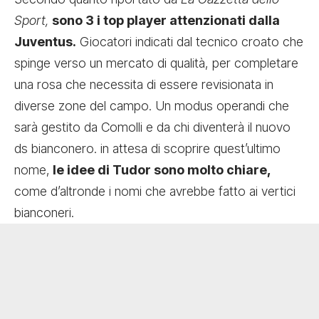
Sport,
sono 3 i top player attenzionati dalla
Juventus.
Giocatori indicati dal tecnico croato che
spinge verso un mercato di qualità, per completare
una rosa che necessita di essere revisionata in
diverse zone del campo. Un modus operandi che
sarà gestito da Comolli e da chi diventerà il nuovo
ds bianconero. in attesa di scoprire quest’ultimo
nome,
le idee di Tudor sono molto chiare,
come d’altronde i nomi che avrebbe fatto ai vertici
bianconeri.