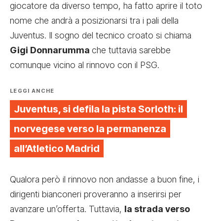
giocatore da diverso tempo, ha fatto aprire il toto
nome che andrà a posizionarsi tra i pali della
Juventus. Il sogno del tecnico croato si chiama
Gigi Donnarumma
che tuttavia sarebbe
comunque vicino al rinnovo con il PSG.
LEGGI ANCHE
Juventus, si defila la pista Sorloth: il
norvegese verso la permanenza
all’Atletico Madrid
Qualora però il rinnovo non andasse a buon fine, i
dirigenti bianconeri proveranno a inserirsi per
avanzare un’offerta. Tuttavia,
la strada verso