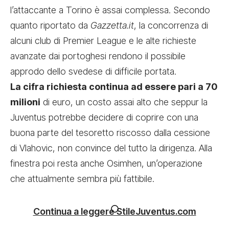
l’attaccante a Torino è assai complessa. Secondo
quanto riportato da
Gazzetta.it
, la concorrenza di
alcuni club di Premier League e le alte richieste
avanzate dai portoghesi rendono il possibile
approdo dello svedese di difficile portata.
La cifra richiesta continua ad essere pari a 70
milioni
di euro, un costo assai alto che seppur la
Juventus potrebbe decidere di coprire con una
buona parte del tesoretto riscosso dalla cessione
di Vlahovic, non convince del tutto la dirigenza. Alla
finestra poi resta anche Osimhen, un’operazione
che attualmente sembra più fattibile.
Continua a leggere StileJuventus.com