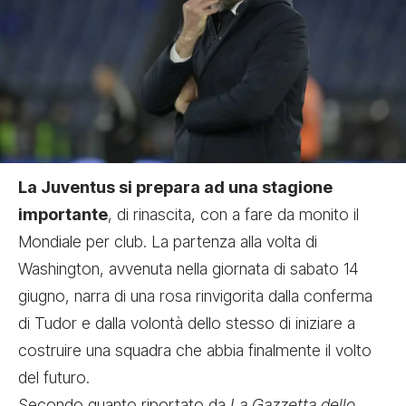
La Juventus si prepara ad una stagione
importante
, di rinascita, con a fare da monito il
Mondiale per club. La partenza alla volta di
Washington, avvenuta nella giornata di sabato 14
giugno, narra di una rosa rinvigorita dalla conferma
di Tudor e dalla volontà dello stesso di iniziare a
costruire una squadra che abbia finalmente il volto
del futuro.
Secondo quanto riportato da
La Gazzetta dello