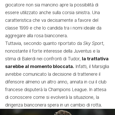
giocatore non sia mancino apre la possibilità di
essere utilizzato anche sulla corsia sinistra. Una
caratteristica che va decisamente a favore del
classe 1999 e che lo candida tra i nomi ideale da
aggregare alla rosa bianconera.
Tuttavia, secondo quanto riportato da
Sky Sport
,
nonostante il forte interesse della Juventus e la
stima di Balerdi nei confronti di Tudor,
la trattativa
sarebbe al momento bloccata.
Infatti, il Marsiglia
avrebbe comunicato la decisione di trattenere il
difensore almeno un altro anno, annata in cui il club
francese disputerà la Champions League. In attesa
di conoscere come si evolverà la situazione, la
dirigenza bianconera spera in un cambio di rotta.