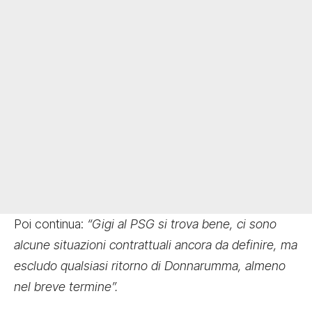
Poi continua:
“Gigi al PSG si trova bene, ci sono
alcune situazioni contrattuali ancora da definire, ma
escludo qualsiasi ritorno di Donnarumma, almeno
nel breve termine”.