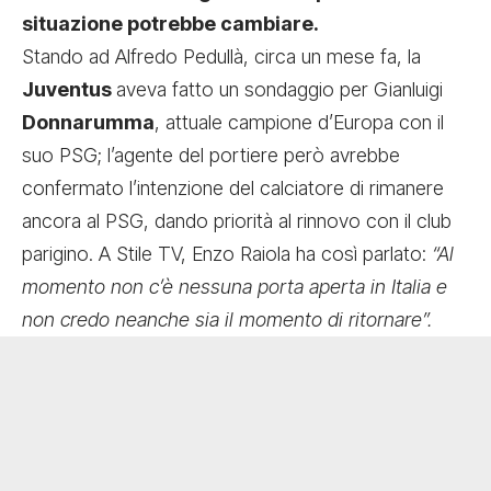
situazione potrebbe cambiare.
Stando ad Alfredo Pedullà, circa un mese fa, la
Juventus
aveva fatto un sondaggio per Gianluigi
Donnarumma
, attuale campione d’Europa con il
suo PSG; l’agente del portiere però avrebbe
confermato l’intenzione del calciatore di rimanere
ancora al PSG, dando priorità al rinnovo con il club
parigino. A Stile TV, Enzo Raiola ha così parlato:
“Al
momento non c’è nessuna porta aperta in Italia e
non credo neanche sia il momento di ritornare”.