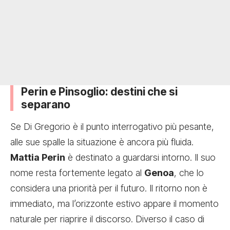
Perin e Pinsoglio: destini che si
separano
Se Di Gregorio è il punto interrogativo più pesante,
alle sue spalle la situazione è ancora più fluida.
Mattia Perin
è destinato a guardarsi intorno. Il suo
nome resta fortemente legato al
Genoa
, che lo
considera una priorità per il futuro. Il ritorno non è
immediato, ma l’orizzonte estivo appare il momento
naturale per riaprire il discorso. Diverso il caso di