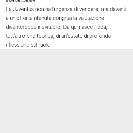
inattaccabile.
La Juventus non ha l’urgenza di vendere, ma davanti
a un’offerta ritenuta congrua la valutazione
diventerebbe inevitabile. Da qui nasce l’idea,
tutt’altro che teorica, di un’estate di profonda
riflessione sul ruolo.