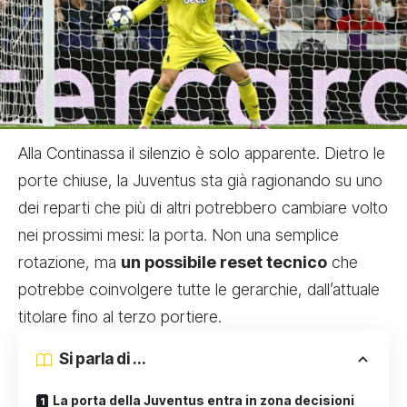
Alla Continassa il silenzio è solo apparente. Dietro le
porte chiuse, la Juventus sta già ragionando su uno
dei reparti che più di altri potrebbero cambiare volto
nei prossimi mesi: la porta. Non una semplice
rotazione, ma
un possibile reset tecnico
che
potrebbe coinvolgere tutte le gerarchie, dall’attuale
titolare fino al terzo portiere.
Si parla di ...
La porta della Juventus entra in zona decisioni