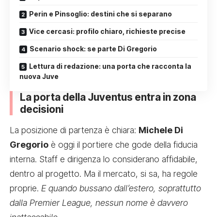
Perin e Pinsoglio: destini che si separano
Vice cercasi: profilo chiaro, richieste precise
Scenario shock: se parte Di Gregorio
Lettura di redazione: una porta che racconta la
nuova Juve
La porta della Juventus entra in zona
decisioni
La posizione di partenza è chiara:
Michele Di
Gregorio
è oggi il portiere che gode della fiducia
interna. Staff e dirigenza lo considerano affidabile,
dentro al progetto. Ma il mercato, si sa, ha regole
proprie.
E quando bussano dall’estero, soprattutto
dalla Premier League, nessun nome è davvero