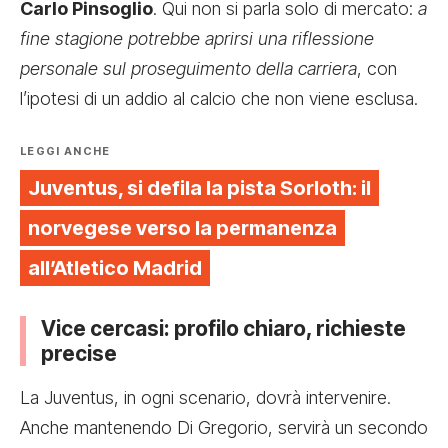
Carlo Pinsoglio
. Qui non si parla solo di mercato:
a
fine stagione potrebbe aprirsi una riflessione
personale sul proseguimento della carriera
, con
l’ipotesi di un addio al calcio che non viene esclusa.
LEGGI ANCHE
Juventus, si defila la pista Sorloth: il
norvegese verso la permanenza
all’Atletico Madrid
Vice cercasi: profilo chiaro, richieste
precise
La Juventus, in ogni scenario, dovrà intervenire.
Anche mantenendo Di Gregorio, servirà un secondo