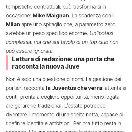
tempistiche contrattuali, può trasformarsi in
occasione:
Mike Maignan
. La scadenza con il
Milan
apre uno spiraglio che, a parametro zero,
avrebbe un peso specifico enorme.
Un’ipotesi
complessa, ma che sul tavolo di un top club non
può essere ignorata.
Lettura di redazione: una porta che
racconta la nuova Juve
Non è solo una questione di nomi. La gestione dei
portieri racconta
la Juventus che verrà
: attenta ai
conti, pronta a cogliere opportunità, meno legata
alle gerarchie tradizionali. L’estate potrebbe
diventare il momento di una scelta netta, capace di
ridefinire identità e ambizioni. Per ora tutto resta in