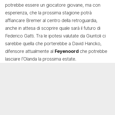
potrebbe essere un giocatore giovane, ma con
esperienza, che la prossima stagione potrà
affiancare Bremer al centro della retroguardia,
anche in attesa di scoprire quale sarà il
futuro di
Federico Gatti
. Tra le ipotesi valutate da Giuntoli ci
sarebbe quella che porterebbe a David Hancko,
difensore attualmente al
Feyenoord
che potrebbe
lasciare l’Olanda la prossima estate.