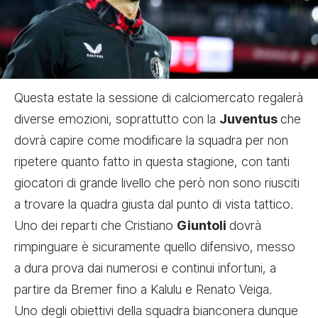
Questa estate la sessione di calciomercato regalerà
diverse emozioni, soprattutto con la
Juventus
che
dovrà capire come modificare la squadra per non
ripetere quanto fatto in questa stagione, con tanti
giocatori di grande livello che però non sono riusciti
a trovare la quadra giusta dal punto di vista tattico.
Uno dei reparti che Cristiano
Giuntoli
dovrà
rimpinguare è sicuramente quello difensivo, messo
a dura prova dai numerosi e continui infortuni, a
partire da Bremer fino a Kalulu e Renato Veiga.
Uno degli obiettivi della squadra bianconera dunque