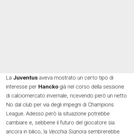
La
Juventus
aveva mostrato un certo tipo di
interesse per
Hancko
già nel corso della sessione
di calciomercato invernale, ricevendo però un netto
No dal club per via degli impegni di Champions
League. Adesso però la situazione potrebbe
cambiare e, sebbene il futuro del giocatore sia
ancora in bilico, la
Vecchia Signora
sembrerebbe