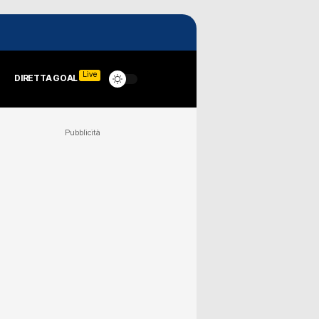
Live
DIRETTA GOAL
Pubblicità