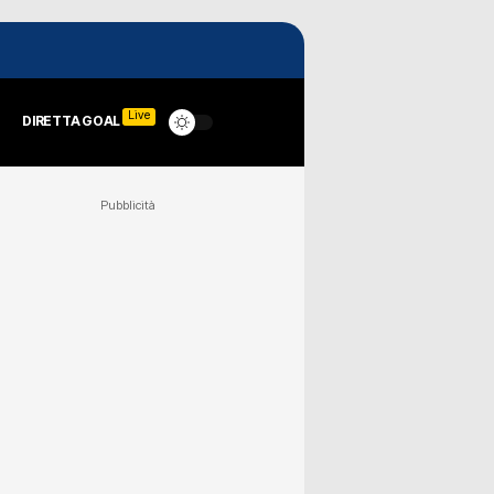
Live
DIRETTA GOAL
Pubblicità