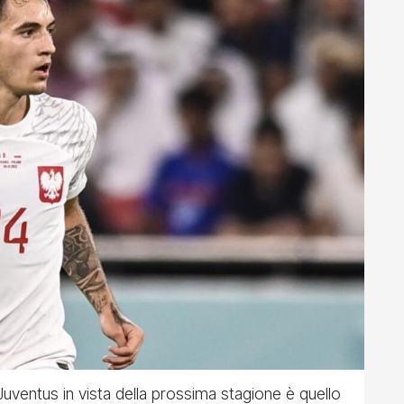
a Juventus in vista della prossima stagione è quello