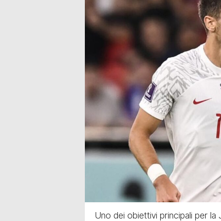
Uno dei obiettivi principali per l