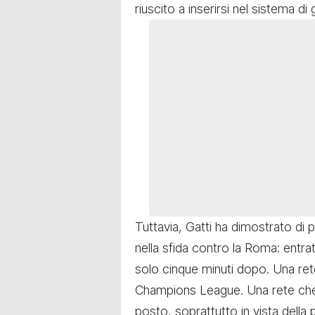
riuscito a inserirsi nel sistema di
Tuttavia, Gatti ha dimostrato di
nella sfida contro la Roma: entra
solo cinque minuti dopo. Una rete
Champions League. Una rete che p
posto, soprattutto in vista dell