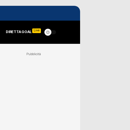
Live
DIRETTA GOAL
Pubblicità