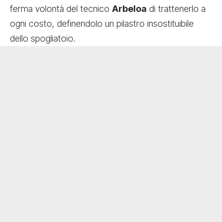
ferma volontà del tecnico
Arbeloa
di trattenerlo a
ogni costo, definendolo un pilastro insostituibile
dello spogliatoio.