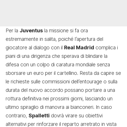
Per la
Juventus
la missione si fa ora
estremamente in salita, poiché l’apertura del
giocatore al dialogo con il
Real Madrid
complica i
piani di una dirigenza che sperava di blindare la
difesa con un colpo di caratura mondiale senza
sborsare un euro per il cartellino. Resta da capire se
le richieste sulle commissioni dell’entourage o sulla
durata del nuovo accordo possano portare a una
rottura definitiva nei prossimi giorni, lasciando un
ultimo spiraglio di manovra ai bianconeri. In caso
contrario,
Spalletti
dovrà virare su obiettivi
alternativi per rinforzare il reparto arretrato in vista