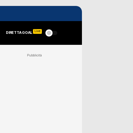
Live
DIRETTA GOAL
Pubblicità