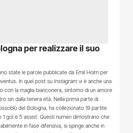
logna per realizzare il suo
no state le parole pubblicate da Emil Holm per
uventus. In quel post su
Instagram
vi è anche una
o con la maglia bianconera, sintomo di un amore
tro sin dalla tenera età. Nella prima parte di
rossoblù del Bologna, ha collezionato 19 partite
 1 gol e 5 assist. Questi numeri dimostrano che
abilmente in fase difensiva, si spinge anche in