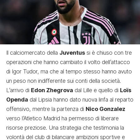
Il calciomercato della
Juventus
si è chiuso con tre
operazioni che hanno cambiato il volto dell’attacco
di Igor Tudor, ma che al tempo stesso hanno avuto
un peso non indifferente sui conti della società.
L’arrivo di
Edon Zhegrova
dal Lille e quello di
Loïs
Openda
dal Lipsia hanno dato nuova linfa al reparto
offensivo, mentre la partenza di
Nico Gonzalez
verso l’Atletico Madrid ha permesso di liberare
risorse preziose. Una strategia che testimonia la
volontà del club di bilanciare ambizioni sportive e