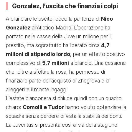
Gonzalez, l’uscita che finanzia i colpi
A bilanciare le uscite, ecco la partenza di
Nico
Gonzalez
all’Atletico Madrid. L’operazione ha
portato nelle casse della Juve un milione per il
prestito, ma soprattutto ha liberato circa
4,7
milioni di stipendio lordo
, per un effetto positivo
complessivo di
5,7 milioni
a bilancio. Una cessione
che, oltre a sfoltire la rosa, ha permesso di
finanziare parte dell’acquisto di Zhegrova e di
alleggerire il monte ingaggi.
L’estate bianconera si chiude quindi con un quadro
chiaro:
Comolli e Tudor
hanno voluto potenziare la
squadra senza perdere di vista la stabilità dei conti.
La Juventus si presenta così al via della stagione