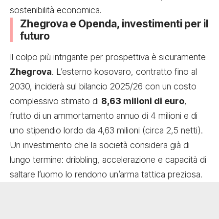
sostenibilità economica.
Zhegrova e Openda, investimenti per il
futuro
Il colpo più intrigante per prospettiva è sicuramente
Zhegrova
. L’esterno kosovaro, contratto fino al
2030, inciderà sul bilancio 2025/26 con un costo
complessivo stimato di
8,63 milioni di euro
,
frutto di un ammortamento annuo di 4 milioni e di
uno stipendio lordo da 4,63 milioni (circa 2,5 netti).
Un investimento che la società considera già di
lungo termine: dribbling, accelerazione e capacità di
saltare l’uomo lo rendono un’arma tattica preziosa.