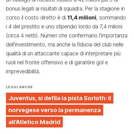
bonus legati ai risultati di squadra. Per la stagione in
corso il costo diretto è di
11,4 milioni
, sommando
i 4 del prestito e uno stipendio lordo da 7,4 milioni
(circa 4 netti). Numeri che confermano l’importanza
dell’investimento, ma anche la fiducia del club nelle
qualità di un attaccante capace di interpretare più
ruoli nel fronte offensivo e di garantire gol e
imprevedibilità.
LEGGI ANCHE
Juventus, si defila la pista Sorloth: il
norvegese verso la permanenza
all’Atletico Madrid