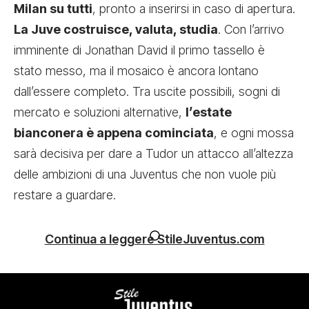
Milan su tutti
, pronto a inserirsi in caso di apertura.
La Juve costruisce, valuta, studia
. Con l’arrivo
imminente di Jonathan David il primo tassello è
stato messo, ma il mosaico è ancora lontano
dall’essere completo. Tra uscite possibili, sogni di
mercato e soluzioni alternative,
l’estate
bianconera è appena cominciata
, e ogni mossa
sarà decisiva per dare a Tudor un attacco all’altezza
delle ambizioni di una Juventus che non vuole più
restare a guardare.
Continua a leggere StileJuventus.com