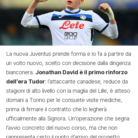
La nuova Juventus prende forma e lo fa a partire da
un volto nuovo, scelto con decisione dalla dirigenza
bianconera.
Jonathan David è il primo rinforzo
dell’era Tudor
: l’attaccante canadese, reduce da
stagioni di alto livello con la maglia del Lille, è atteso
domani a Torino per le consuete visite mediche,
prima di firmare il contratto che lo legherà
ufficialmente alla Signora. Un’operazione che segna
l’avvio concreto del nuovo corso, ma che non
rappresenta certo il punto d’arrivo del progetto