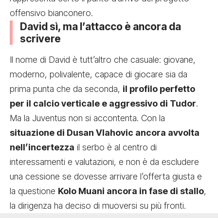
offensivo bianconero.
David sì, ma l’attacco è ancora da
scrivere
Il nome di David è tutt’altro che casuale: giovane,
moderno, polivalente, capace di giocare sia da
prima punta che da seconda,
il profilo perfetto
per il calcio verticale e aggressivo di Tudor
.
Ma la Juventus non si accontenta. Con la
situazione di Dusan Vlahovic ancora avvolta
nell’incertezza
il serbo è al centro di
interessamenti e valutazioni, e non è da escludere
una cessione se dovesse arrivare l’offerta giusta e
la questione
Kolo Muani ancora in fase di stallo
,
la dirigenza ha deciso di muoversi su più fronti.