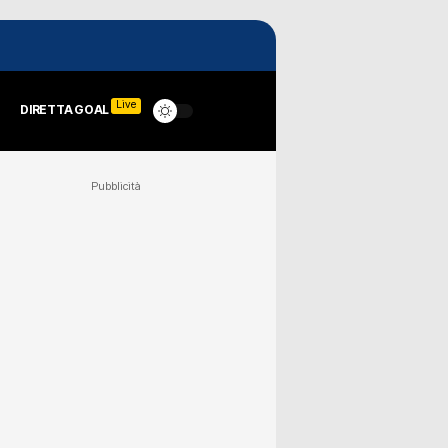
Live
DIRETTA GOAL
Pubblicità