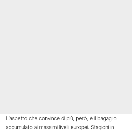
L’aspetto che convince di più, però, è il bagaglio
accumulato ai massimi livelli europei. Stagioni in