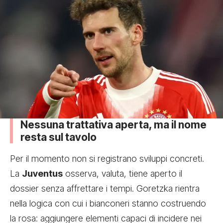
Nessuna trattativa aperta, ma il nome
resta sul tavolo
Per il momento non si registrano sviluppi concreti.
La
Juventus
osserva, valuta, tiene aperto il
dossier senza affrettare i tempi. Goretzka rientra
nella logica con cui i bianconeri stanno costruendo
la rosa: aggiungere elementi capaci di incidere nei