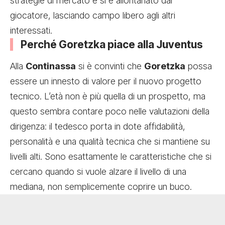
strategie di mercato e si è allontanato dal
giocatore, lasciando campo libero agli altri
interessati.
Perché Goretzka piace alla Juventus
Alla
Continassa
si è convinti che
Goretzka
possa
essere un innesto di valore per il nuovo progetto
tecnico. L’età non è più quella di un prospetto, ma
questo sembra contare poco nelle valutazioni della
dirigenza: il tedesco porta in dote affidabilità,
personalità e una qualità tecnica che si mantiene su
livelli alti. Sono esattamente le caratteristiche che si
cercano quando si vuole alzare il livello di una
mediana, non semplicemente coprire un buco.