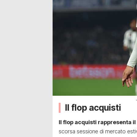
Il flop acquisti
Il flop acquisti rappresenta i
scorsa sessione di mercato estiv