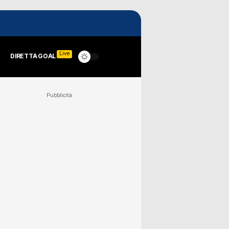
Live
DIRETTA GOAL
Pubblicità