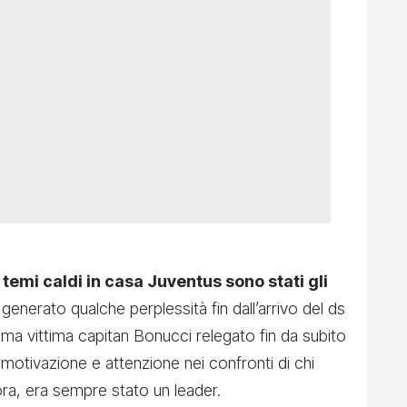
 temi caldi in casa Juventus sono stati gli
enerato qualche perplessità fin dall’arrivo del ds
prima vittima capitan Bonucci relegato fin da subito
motivazione e attenzione nei confronti di chi
lora, era sempre stato un leader.