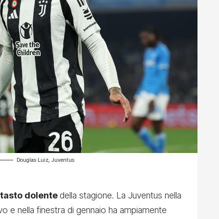
Douglas Luiz, Juventus
l tasto dolente
della stagione. La Juventus nella
o e nella finestra di gennaio ha ampiamente