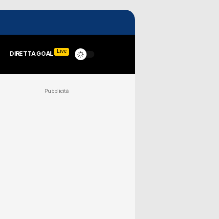
Live
DIRETTA GOAL
Pubblicità