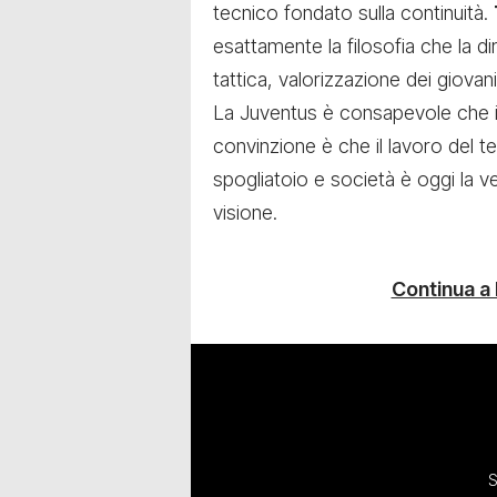
tecnico fondato sulla continuità.
esattamente la filosofia che la dir
tattica, valorizzazione dei giovani
La Juventus è consapevole che il
convinzione è che il lavoro del te
spogliatoio e società è oggi la ve
visione.
Continua a
S